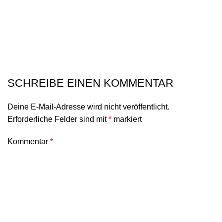
SCHREIBE EINEN KOMMENTAR
Deine E-Mail-Adresse wird nicht veröffentlicht.
Erforderliche Felder sind mit
*
markiert
Kommentar
*