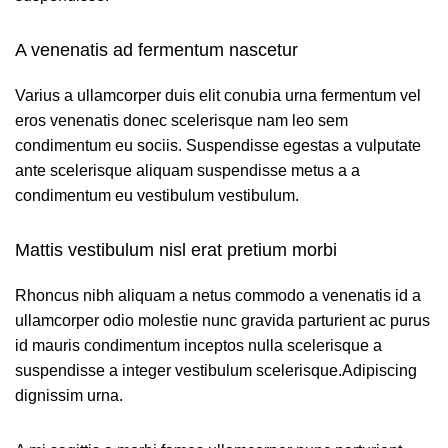
A venenatis ad fermentum nascetur
Varius a ullamcorper duis elit conubia urna fermentum vel
eros venenatis donec scelerisque nam leo sem
condimentum eu sociis. Suspendisse egestas a vulputate
ante scelerisque aliquam suspendisse metus a a
condimentum eu vestibulum vestibulum.
Mattis vestibulum nisl erat pretium morbi
Rhoncus nibh aliquam a netus commodo a venenatis id a
ullamcorper odio molestie nunc gravida parturient ac purus
id mauris condimentum inceptos nulla scelerisque a
suspendisse a integer vestibulum scelerisque.Adipiscing
dignissim urna.