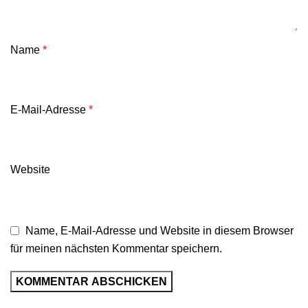
Name
*
E-Mail-Adresse
*
Website
Name, E-Mail-Adresse und Website in diesem Browser
für meinen nächsten Kommentar speichern.