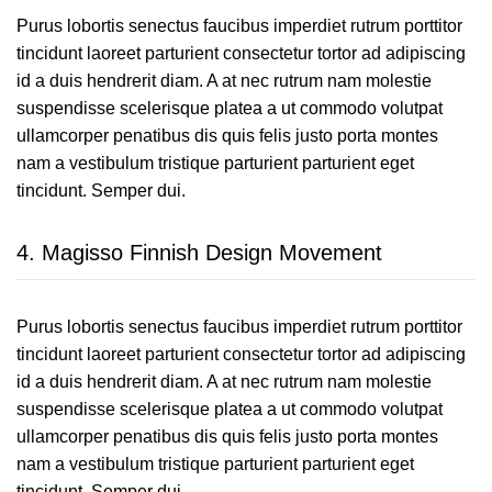
Purus lobortis senectus faucibus imperdiet rutrum porttitor
tincidunt laoreet parturient consectetur tortor ad adipiscing
id a duis hendrerit diam. A at nec rutrum nam molestie
suspendisse scelerisque platea a ut commodo volutpat
ullamcorper penatibus dis quis felis justo porta montes
nam a vestibulum tristique parturient parturient eget
tincidunt. Semper dui.
4.
Magisso Finnish Design Movement
Purus lobortis senectus faucibus imperdiet rutrum porttitor
tincidunt laoreet parturient consectetur tortor ad adipiscing
id a duis hendrerit diam. A at nec rutrum nam molestie
suspendisse scelerisque platea a ut commodo volutpat
ullamcorper penatibus dis quis felis justo porta montes
nam a vestibulum tristique parturient parturient eget
tincidunt. Semper dui.