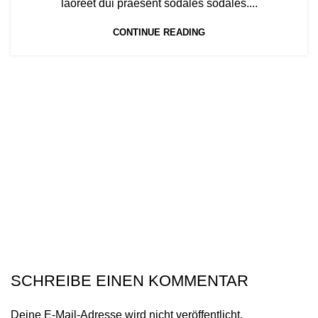
laoreet dui praesent sodales sodales....
CONTINUE READING
SCHREIBE EINEN KOMMENTAR
Deine E-Mail-Adresse wird nicht veröffentlicht.