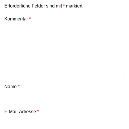
Erforderliche Felder sind mit
*
markiert
Kommentar
*
Name
*
E-Mail-Adresse
*