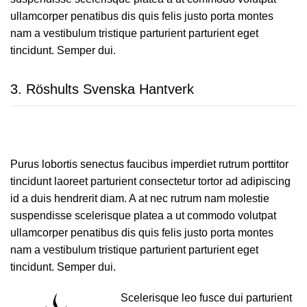
ullamcorper penatibus dis quis felis justo porta montes
nam a vestibulum tristique parturient parturient eget
tincidunt. Semper dui.
3.
Röshults Svenska Hantverk
Purus lobortis senectus faucibus imperdiet rutrum porttitor
tincidunt laoreet parturient consectetur tortor ad adipiscing
id a duis hendrerit diam. A at nec rutrum nam molestie
suspendisse scelerisque platea a ut commodo volutpat
ullamcorper penatibus dis quis felis justo porta montes
nam a vestibulum tristique parturient parturient eget
tincidunt. Semper dui.
Scelerisque leo fusce dui parturient