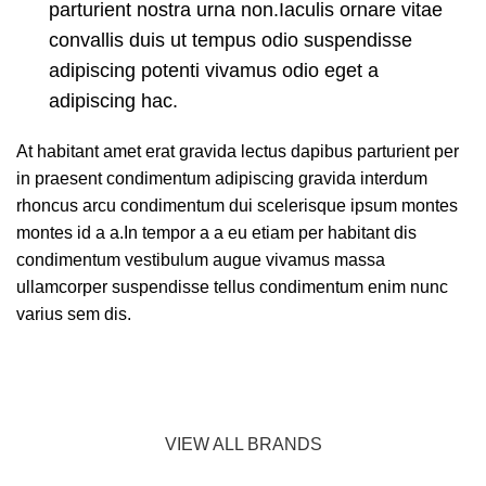
parturient nostra urna non.Iaculis ornare vitae
convallis duis ut tempus odio suspendisse
adipiscing potenti vivamus odio eget a
adipiscing hac.
At habitant amet erat gravida lectus dapibus parturient per
in praesent condimentum adipiscing gravida interdum
rhoncus arcu condimentum dui scelerisque ipsum montes
montes id a a.In tempor a a eu etiam per habitant dis
condimentum vestibulum augue vivamus massa
ullamcorper suspendisse tellus condimentum enim nunc
varius sem dis.
VIEW ALL BRANDS